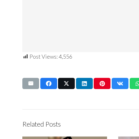
Post Views:
4,556
Related Posts