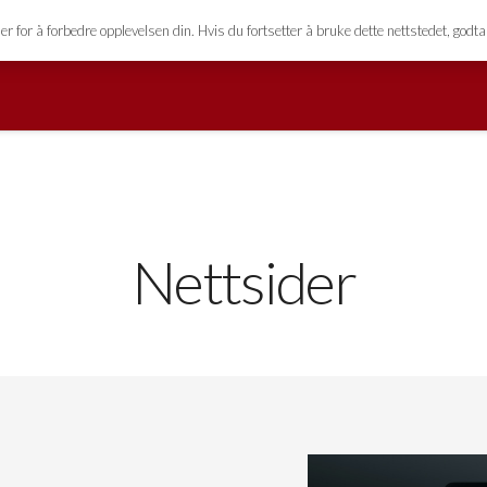
esign.no
for å forbedre opplevelsen din. Hvis du fortsetter å bruke dette nettstedet, godta
Nettsider