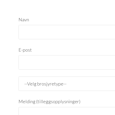
Navn
E-post
Melding (tilleggsopplysninger)